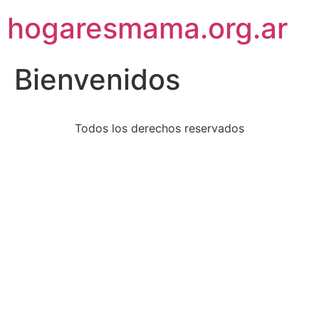
hogaresmama.org.ar
Bienvenidos
Todos los derechos reservados